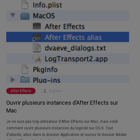
After Effects
bigzero
Ouvrir plusieurs instances d’After Effects sur
Mac
Je ne suis pas trop utilisateur d'After Effects sur Mac, mais voilà
comment ouvrir plusieurs instances du logiciel sur OS X. Tout
d'abords, allez dans le dossier Application et ouvrez le dossier Adobe