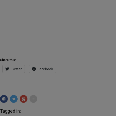
Share this:
Twitter
Facebook
Tagged in: