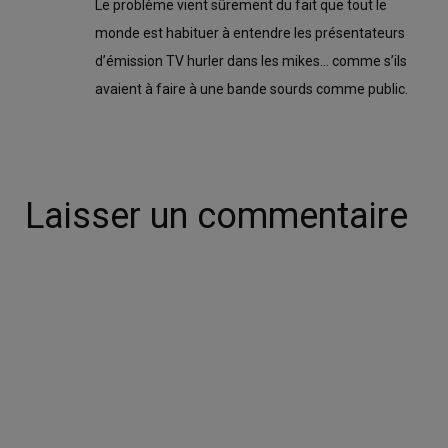
Le problème vient sûrement du fait que tout le
monde est habituer à entendre les présentateurs
d’émission TV hurler dans les mikes… comme s’ils
avaient à faire à une bande sourds comme public.
Laisser un commentaire