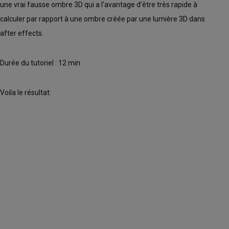
une vrai fausse ombre 3D qui a l’avantage d’être très rapide à
calculer par rapport à une ombre créée par une lumière 3D dans
after effects.
Durée du tutoriel : 12 min
Voila le résultat: