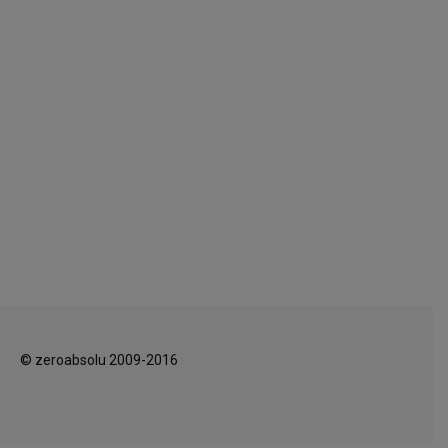
© zeroabsolu 2009-2016