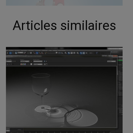
Articles similaires