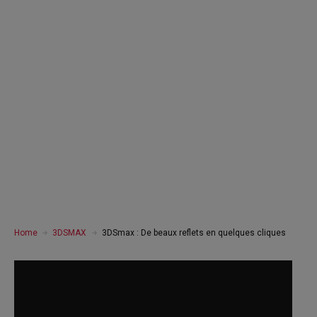
Home
3DSMAX
3DSmax : De beaux reflets en quelques cliques