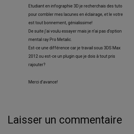
Etudiant en infographie 3D je recherchais des tuto
pour combler mes lacunes en éclairage, et le votre
est tout bonnement, génialissime!
De suite j’ai voulu essayer mais je n’ai pas d’option
mental ray Pro Metalic.
Est-ce une différence car je travail sous 3DS Max
2012 ou est-ce un plugin que je dois à tout pris
rajouter?
Merci d’avance!
Laisser un commentaire