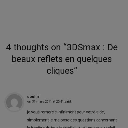
4 thoughts on “
3DSmax : De
beaux reflets en quelques
cliques
”
souhir
on
31 mars 2011 at 20:41
said:
je vous remercie infiniment pour votre aide,
simplement je me pose des questions concernant