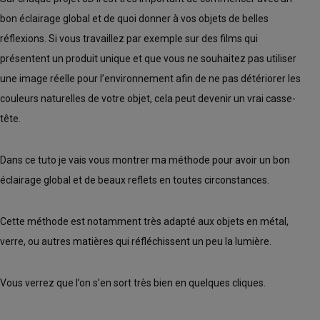
bon éclairage global et de quoi donner à vos objets de belles
réflexions. Si vous travaillez par exemple sur des films qui
présentent un produit unique et que vous ne souhaitez pas utiliser
une image réelle pour l’environnement afin de ne pas détériorer les
couleurs naturelles de votre objet, cela peut devenir un vrai casse-
tête.
Dans ce tuto je vais vous montrer ma méthode pour avoir un bon
éclairage global et de beaux reflets en toutes circonstances.
Cette méthode est notamment très adapté aux objets en métal,
verre, ou autres matières qui réfléchissent un peu la lumière.
Vous verrez que l’on s’en sort très bien en quelques cliques.