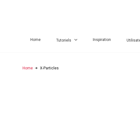
Home
Inspiration
Tutoriels
Utilisat
Home
X-Particles