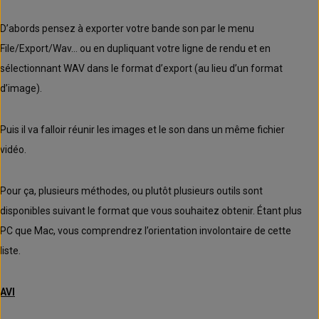
D’abords pensez à exporter votre bande son par le menu
File/Export/Wav… ou en dupliquant votre ligne de rendu et en
sélectionnant WAV dans le format d’export (au lieu d’un format
d’image).
Puis il va falloir réunir les images et le son dans un même fichier
vidéo.
Pour ça, plusieurs méthodes, ou plutôt plusieurs outils sont
disponibles suivant le format que vous souhaitez obtenir. Étant plus
PC que Mac, vous comprendrez l’orientation involontaire de cette
liste.
AVI