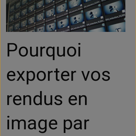
Pourquoi
exporter vos
rendus en
image par