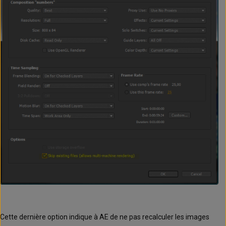
Cette dernière option indique à AE de ne pas recalculer les images