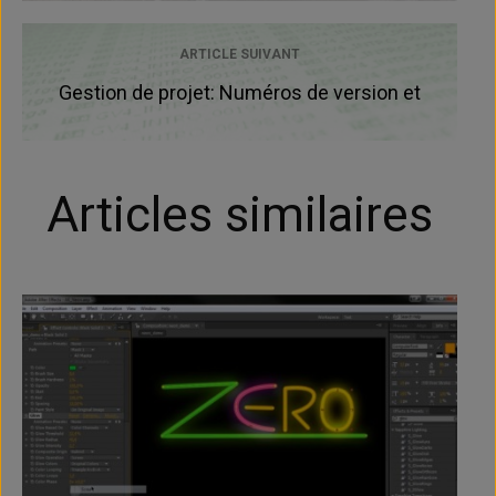
ARTICLE SUIVANT
Gestion de projet: Numéros de version et
noms de fichier
Articles similaires