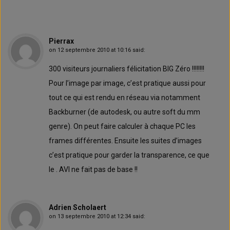
Pierrax
on
12 septembre 2010 at 10:16
said:
300 visiteurs journaliers félicitation BIG Zéro !!!!!!!!
Pour l’image par image, c’est pratique aussi pour
tout ce qui est rendu en réseau via notamment
Backburner (de autodesk, ou autre soft du mm
genre). On peut faire calculer à chaque PC les
frames différentes. Ensuite les suites d’images
c’est pratique pour garder la transparence, ce que
le . AVI ne fait pas de base !!
Adrien Scholaert
on
13 septembre 2010 at 12:34
said: