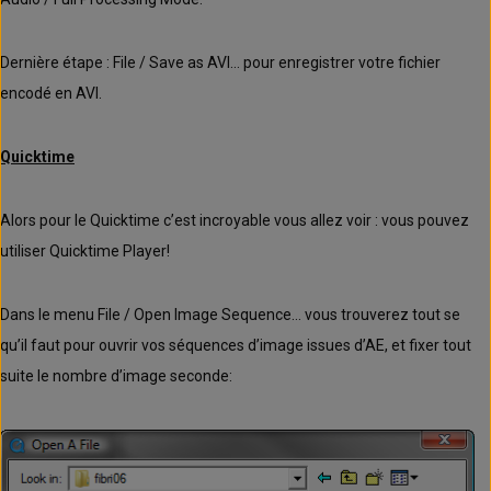
Dernière étape : File / Save as AVI… pour enregistrer votre fichier
encodé en AVI.
Quicktime
Alors pour le Quicktime c’est incroyable vous allez voir : vous pouvez
utiliser Quicktime Player!
Dans le menu File / Open Image Sequence… vous trouverez tout se
qu’il faut pour ouvrir vos séquences d’image issues d’AE, et fixer tout
suite le nombre d’image seconde: