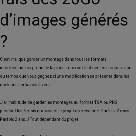
d’images générés
?
C’est vrai que garder un montage dans tous les formats
intermédiaire ça prend de la place, mais ce n’est rien en comparaison
du temps que vous gagnez si une modification se présente dans les
quelques semaines à venir.
J’ai l’habitude de garder les montages au format TGA ou PNG
pendant les 6 mois qui suivent le projet en moyenne. Parfois, 2 mois.
Parfois 2 ans…! Tout dépendant du projet.