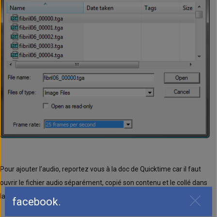
Pour ajouter l’audio, reportez vous à la doc de Quicktime car il faut
ouvrir le fichier audio séparément, copié son contenu et le collé dans
la séquence d’image ouverte précédemment.
facebook.
Clos