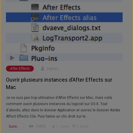
After Effects
bigzero
Ouvrir plusieurs instances d’After Effects sur
Mac
Je ne suis pas trop utilisateur d'After Effects sur Mac, mais voilà
comment ouvrir plusieurs instances du logiciel sur OS X. Tout
d'abords, allez dans le dossier Application et ouvrez le dossier Adobe
Affect Effects CSx. Puis faites un clic droit sur le ...
Suite...
11015
1
J'aime
0
Beurk