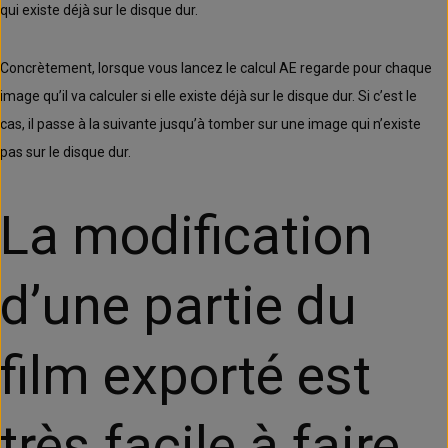
qui existe déjà sur le disque dur.
Concrètement, lorsque vous lancez le calcul AE regarde pour chaque
image qu’il va calculer si elle existe déjà sur le disque dur. Si c’est le
cas, il passe à la suivante jusqu’à tomber sur une image qui n’existe
pas sur le disque dur.
La modification
d’une partie du
film exporté est
très facile à faire