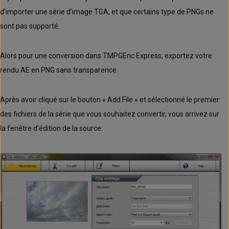
d’importer une série d’image TGA, et que certains type de PNGs ne
sont pas supporté.
Alors pour une conversion dans TMPGEnc Express, exportez votre
rendu AE en PNG sans transparence.
Après avoir cliqué sur le bouton « Add File » et sélectionné le premier
des fichiers de la série que vous souhaitez convertir, vous arrivez sur
la fenêtre d’édition de la source: