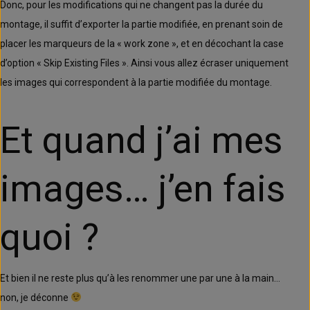
Donc, pour les modifications qui ne changent pas la durée du
montage, il suffit d’exporter la partie modifiée, en prenant soin de
placer les marqueurs de la « work zone », et en décochant la case
d’option « Skip Existing Files ». Ainsi vous allez écraser uniquement
les images qui correspondent à la partie modifiée du montage.
Et quand j’ai mes
images… j’en fais
quoi ?
Et bien il ne reste plus qu’à les renommer une par une à la main…
non, je déconne