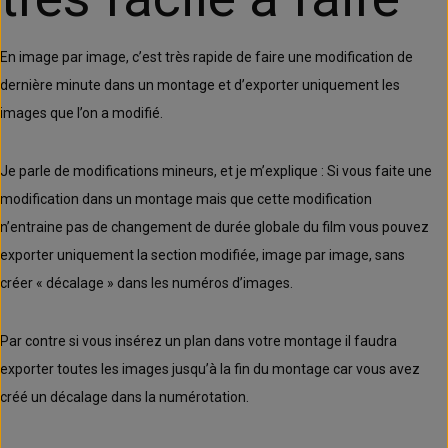
En image par image, c’est très rapide de faire une modification de
dernière minute dans un montage et d’exporter uniquement les
images que l’on a modifié.
Je parle de modifications mineurs, et je m’explique : Si vous faite une
modification dans un montage mais que cette modification
n’entraine pas de changement de durée globale du film vous pouvez
exporter uniquement la section modifiée, image par image, sans
créer « décalage » dans les numéros d’images.
Par contre si vous insérez un plan dans votre montage il faudra
exporter toutes les images jusqu’à la fin du montage car vous avez
créé un décalage dans la numérotation.