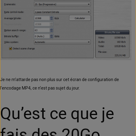
Je ne m’attarde pas non plus sur cet écran de configuration de
l’encodage MP4, ce n’est pas sujet du jour.
Qu’est ce que je
fais des 20Go