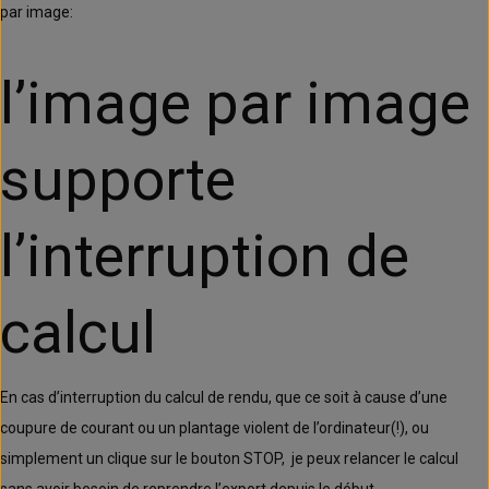
par image:
l’image par image
supporte
l’interruption de
calcul
En cas d’interruption du calcul de rendu, que ce soit à cause d’une
coupure de courant ou un plantage violent de l’ordinateur(!), ou
simplement un clique sur le bouton STOP, je peux relancer le calcul