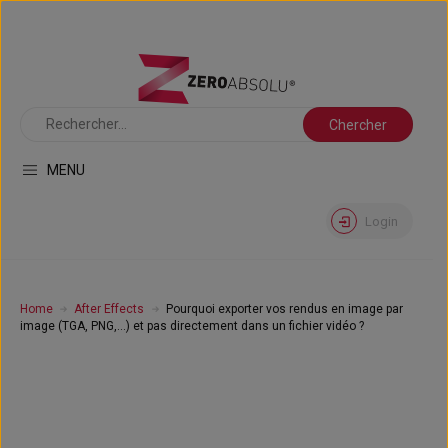
MENU
Login
Home
After Effects
Pourquoi exporter vos rendus en image par
image (TGA, PNG,…) et pas directement dans un fichier vidéo ?