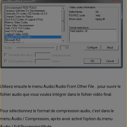
Utilisez ensuite le menu Audio/Audio From Other File… pour ouvrir le
fichier audio que vous voulez intégrer dans le fichier vidéo final.
Pour sélectionnez le format de compression audio, c’est dans le
menu Audio / Compression, après avoir activé l’option du menu
Audio / Full Processing Mode.