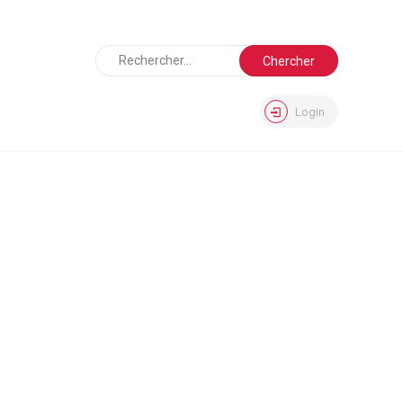
Login