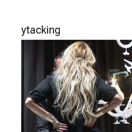
ytacking